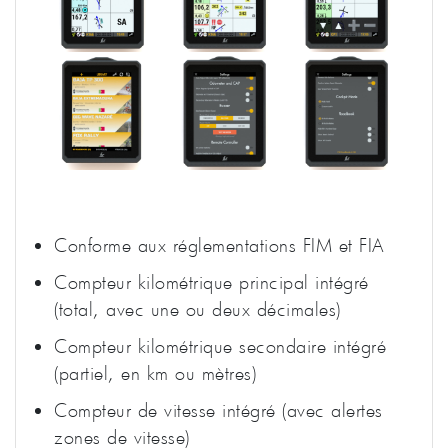
Conforme aux réglementations FIM et FIA
Compteur kilométrique principal intégré
(total, avec une ou deux décimales)
Compteur kilométrique secondaire intégré
(partiel, en km ou mètres)
Compteur de vitesse intégré (avec alertes
zones de vitesse)