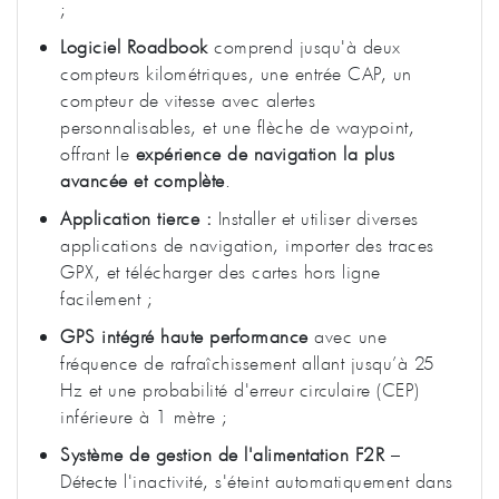
;
Logiciel Roadbook
comprend jusqu'à deux
compteurs kilométriques, une entrée CAP, un
compteur de vitesse avec alertes
personnalisables, et une flèche de waypoint,
offrant le
expérience de navigation la plus
avancée et complète
.
Application tierce :
Installer et utiliser diverses
applications de navigation, importer des traces
GPX, et télécharger des cartes hors ligne
facilement ;
GPS intégré haute performance
avec une
fréquence de rafraîchissement allant jusqu’à 25
Hz et une probabilité d'erreur circulaire (CEP)
inférieure à 1 mètre ;
Système de gestion de l'alimentation F2R
–
Détecte l'inactivité, s'éteint automatiquement dans