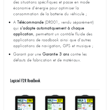
des situations spécifiques et passe en mode
économie d'énergie pour optimiser la
consommation de la batterie du véhicule ;
A
Télécommande
(DR001, vendu séparément)
qui
s'adapte automatiquement à chaque
application
, permettant un contrôle fluide des
applications de roadbook ainsi que d'autres
applications de navigation, GPS et musique ;
Garanti par une
Garantie 3 ans
contre les
défauts de fabrication et de matériaux.
Logiciel F2R Roadbook