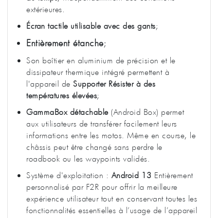
extérieures.
Écran tactile utilisable avec des gants
;
Entièrement étanche
;
Son boîtier en aluminium de précision et le
dissipateur thermique intégré permettent à
l'appareil de
Supporter
Résister à des
températures élevées
;
GammaBox détachable
(Android Box) permet
aux utilisateurs de transférer facilement leurs
informations entre les motos. Même en course, le
châssis peut être changé sans perdre le
roadbook ou les waypoints validés.
Système d'exploitation :
Android 13
Entièrement
personnalisé par F2R pour offrir la meilleure
expérience utilisateur tout en conservant toutes les
fonctionnalités essentielles à l’usage de l’appareil