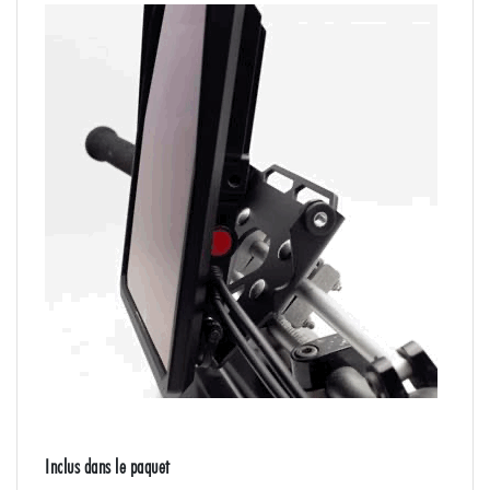
Inclus dans le paquet