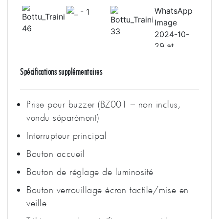
Spécifications supplémentaires
Prise pour buzzer (BZ001 – non inclus,
vendu séparément)
Interrupteur principal
Bouton accueil
Bouton de réglage de luminosité
Bouton verrouillage écran tactile/mise en
veille