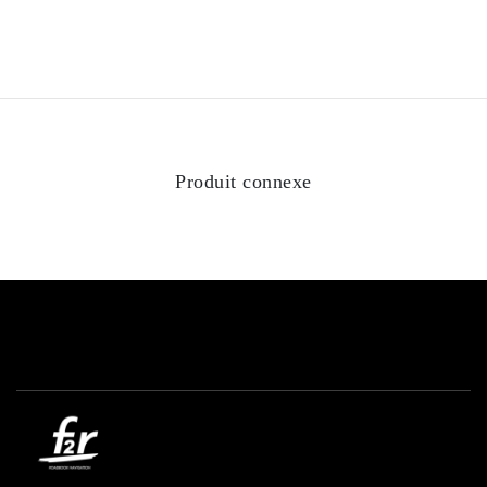
Produit connexe