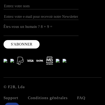
Êtes-vous un humain ? 8 + 9 =
© F2R, Lda
Support
Conditions générales
FAQ