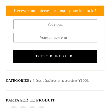
Recevez une alerte par email pour le stock !
CATÉGORIES :
Pièces détachées et accessoires Y1000,
PARTAGER CE PRODUIT