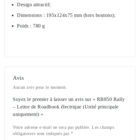
Design attractif;
Dimensions : 195x124x75 mm (hors boutons);
Poids : 780 g
Avis
Aucun avis pour le moment.
Soyez le premier à laisser un avis sur « RB850 Rally
– Leitor de Roadbook électrique (Unité principale
uniquement) »
Votre adresse e-mail ne sera pas publiée. Les champs
obligatoires sont indiqués par *