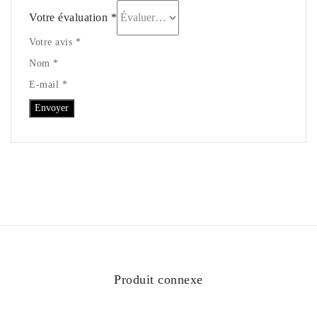
Votre évaluation
*
Votre avis *
Nom *
E-mail *
Produit connexe