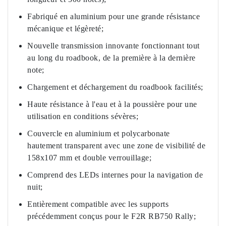
Fabriqué en aluminium pour une grande résistance
mécanique et légèreté;
Nouvelle transmission innovante fonctionnant tout
au long du roadbook, de la première à la dernière
note;
Chargement et déchargement du roadbook facilités;
Haute résistance à l'eau et à la poussière pour une
utilisation en conditions sévères;
Couvercle en aluminium et polycarbonate
hautement transparent avec une zone de visibilité de
158x107 mm et double verrouillage;
Comprend des LEDs internes pour la navigation de
nuit;
Entièrement compatible avec les supports
précédemment conçus pour le F2R RB750 Rally;