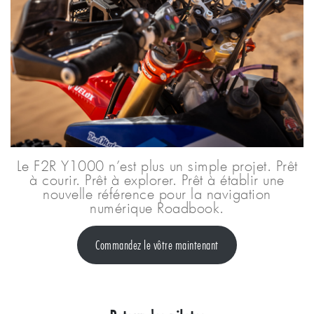
Le F2R Y1000 n’est plus un simple projet. Prêt
à courir. Prêt à explorer. Prêt à établir une
nouvelle référence pour la navigation
numérique Roadbook.
Commandez le vôtre maintenant