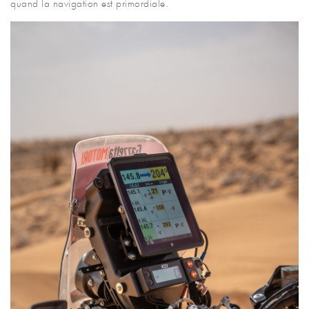
quand la navigation est primordiale.