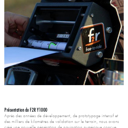
Présentation du F2R Y1000
Après des années de développement, de prototypage intensif et
des milliers de kilomètres de validation sur le terrain, nous avons
créé une nouvelle génération de navigation numérique conçue