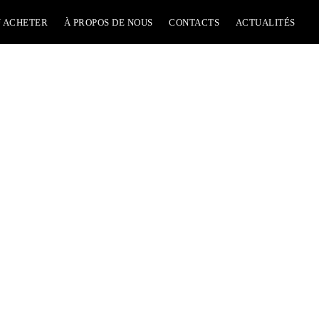
 ACHETER
À PROPOS DE NOUS
CONTACTS
ACTUALITÉS