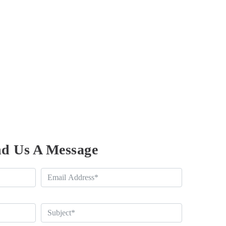
d Us A Message