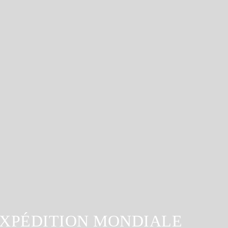
XPÉDITION MONDIALE