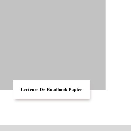
Lecteurs De Roadbook Papier