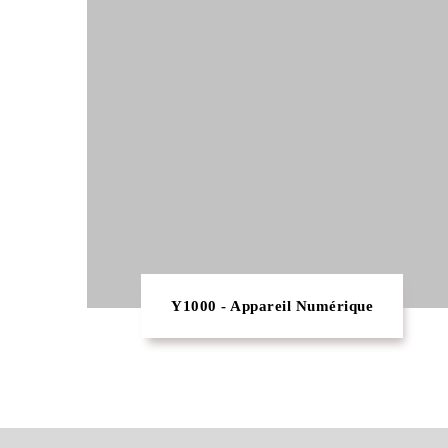
Y1000 - Appareil Numérique