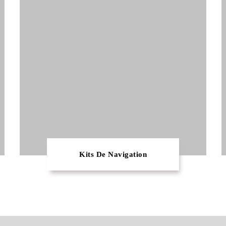
Kits De Navigation