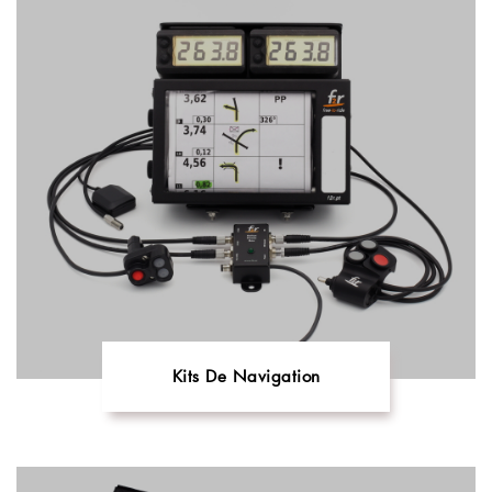
Kits De Navigation