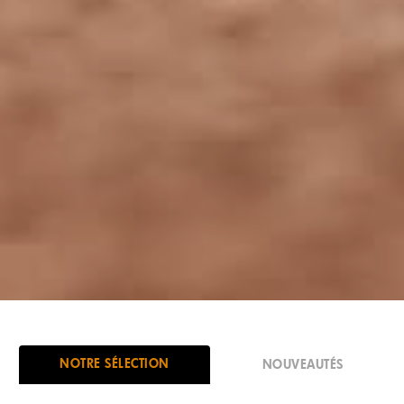
NOTRE SÉLECTION
NOUVEAUTÉS