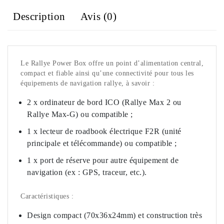
Description
Avis (0)
Le Rallye Power Box offre un point d’alimentation central,
compact et fiable ainsi qu’une connectivité pour tous les
équipements de navigation rallye, à savoir :
2 x ordinateur de bord ICO (Rallye Max 2 ou
Rallye Max-G) ou compatible ;
1 x lecteur de roadbook électrique F2R (unité
principale et télécommande) ou compatible ;
1 x port de réserve pour autre équipement de
navigation (ex : GPS, traceur, etc.).
Caractéristiques :
Design compact (70x36x24mm) et construction très