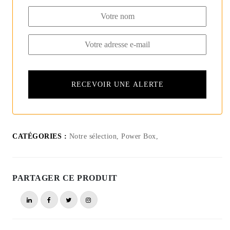
CATÉGORIES :
Notre sélection, Power Box,
PARTAGER CE PRODUIT