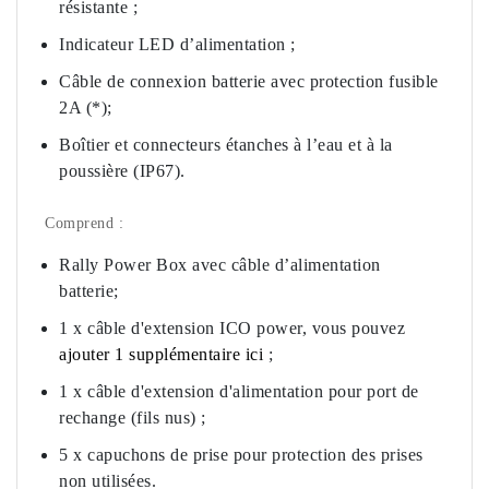
résistante ;
Indicateur LED d’alimentation ;
Câble de connexion batterie avec protection fusible
2A (*);
Boîtier et connecteurs étanches à l’eau et à la
poussière (IP67).
Comprend :
Rally Power Box avec câble d’alimentation
batterie;
1 x câble d'extension ICO power, vous pouvez
ajouter 1 supplémentaire ici
;
1 x câble d'extension d'alimentation pour port de
rechange (fils nus) ;
5 x capuchons de prise pour protection des prises
non utilisées.