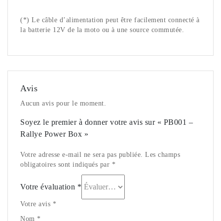
(*) Le câble d’alimentation peut être facilement connecté à
la batterie 12V de la moto ou à une source commutée.
Avis
Aucun avis pour le moment.
Soyez le premier à donner votre avis sur « PB001 –
Rallye Power Box »
Votre adresse e-mail ne sera pas publiée. Les champs
obligatoires sont indiqués par *
Votre évaluation
*
Votre avis *
Nom *