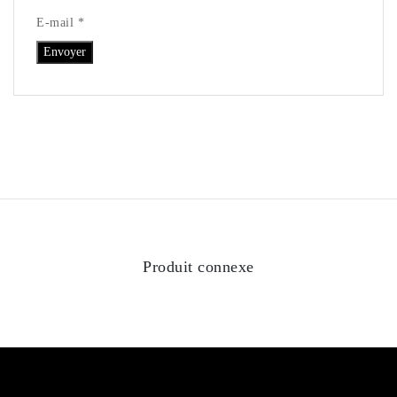
E-mail *
Produit connexe