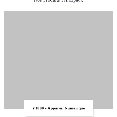
Nos Produits Principaux
Y1000 - Appareil Numérique