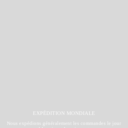
EXPÉDITION MONDIALE
Nous expédions généralement les commandes le jour