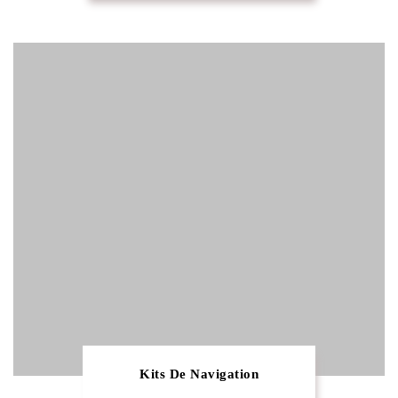
Kits De Navigation