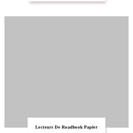
Lecteurs De Roadbook Papier