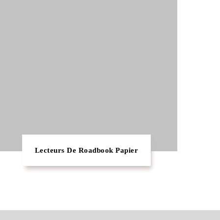
Lecteurs De Roadbook Papier