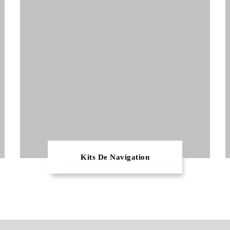
Kits De Navigation