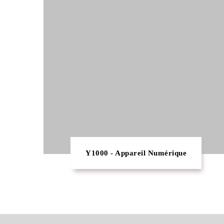
Y1000 - Appareil Numérique