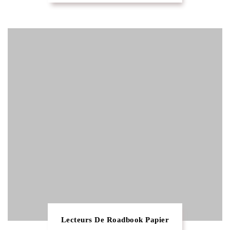
Lecteurs De Roadbook Papier