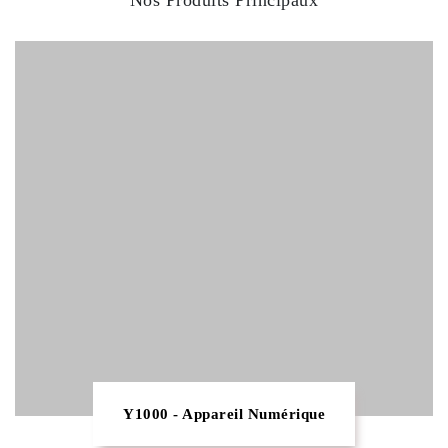
Nos Produits Principaux
Y1000 - Appareil Numérique