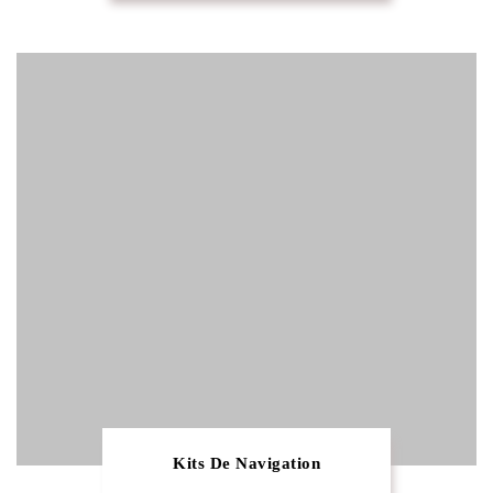
Kits De Navigation