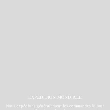
EXPÉDITION MONDIALE
Nous expédions généralement les commandes le jour