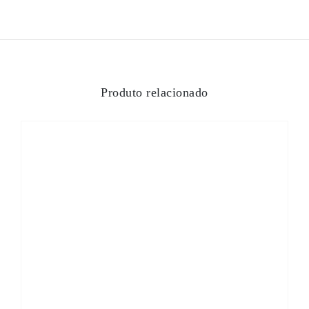
Produto relacionado