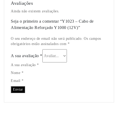
Avaliações
Ainda não existem avaliações.
Seja o primeiro a comentar “Y1023 – Cabo de
Alimentação Reforçado Y1000 (12V)”
O seu endereço de email não será publicado. Os campos
obrigatórios estão assinalados com *
A sua avaliação
*
A sua avaliação *
Nome *
Email *