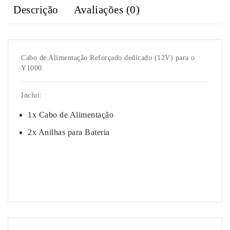
Descrição
Avaliações (0)
Cabo de Alimentação Reforçado dedicado (12V) para o
Y1000
Inclui:
1x Cabo de Alimentação
2x
Anilhas para Bateria