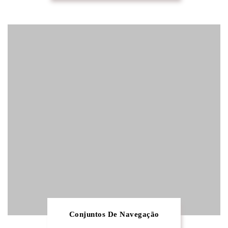
Conjuntos De Navegação