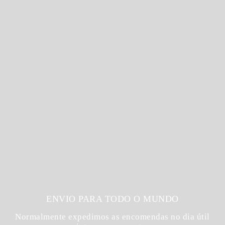
ENVIO PARA TODO O MUNDO
Normalmente expedimos as encomendas no dia útil