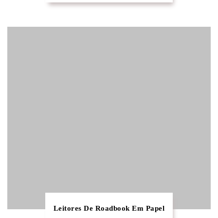
Leitores De Roadbook Em Papel