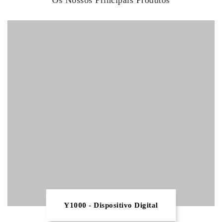
Os Nossos Principais Produtos
Y1000 - Dispositivo Digital