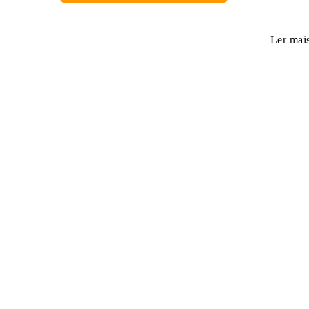
Ler mai