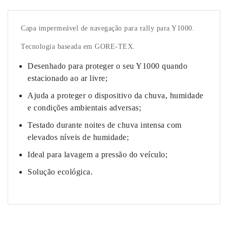
Capa impermeável de navegação para rally para Y1000.
Tecnologia baseada em GORE-TEX.
Desenhado para proteger o seu Y1000 quando
estacionado ao ar livre;
Ajuda a proteger o dispositivo da chuva, humidade
e condições ambientais adversas;
Testado durante noites de chuva intensa com
elevados níveis de humidade;
Ideal para lavagem a pressão do veículo;
Solução ecológica.