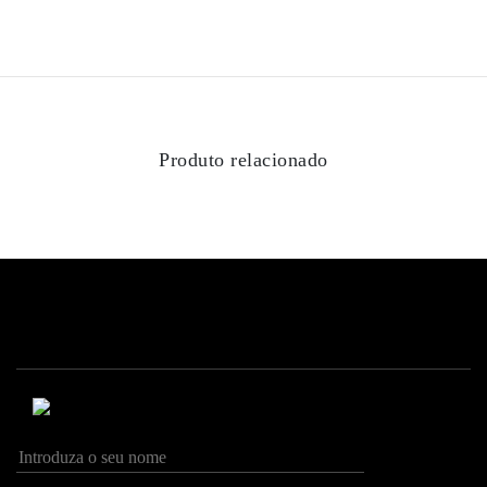
Produto relacionado