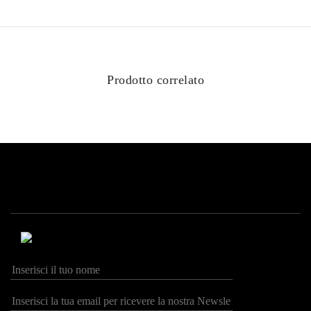
Prodotto correlato