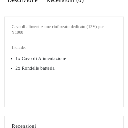
Descrizione
Recensioni (0)
Cavo di alimentazione rinforzato dedicato (12V) per
Y1000
Include:
1x Cavo di Alimentazione
2x
Rondelle batteria
Recensioni