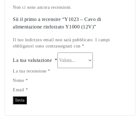
Non ci sono ancora recensioni.
Sii il primo a recensire “Y1023 – Cavo di
alimentazione rinforzato Y1000 (12V)”
Il tuo indirizzo email non sarà pubblicato. I campi
obbligatori sono contrassegnati con *
La tua valutazione
*
La tua recensione *
Nome *
Email *