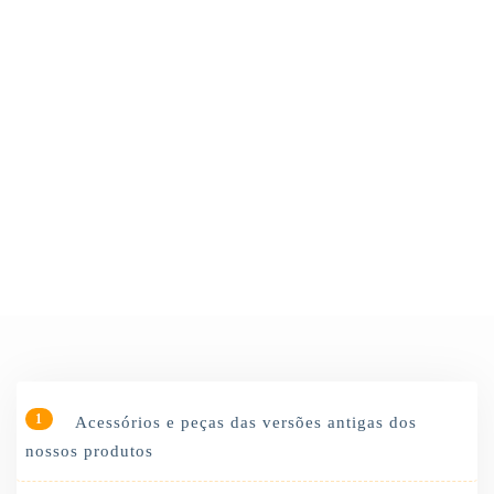
FAQ
1
Acessórios e peças das versões antigas dos
nossos produtos