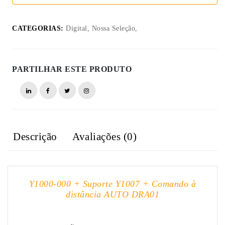
CATEGORIAS:
Digital, Nossa Seleção,
PARTILHAR ESTE PRODUTO
Descrição
Avaliações (0)
Y1000-000 + Suporte Y1007 + Comando à
distância AUTO DRA01