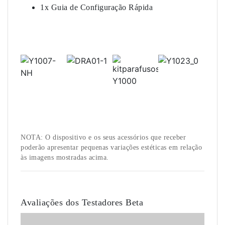
1x Guia de Configuração Rápida
NOTA: O dispositivo e os seus acessórios que receber
poderão apresentar pequenas variações estéticas em relação
às imagens mostradas acima.
Avaliações dos Testadores Beta