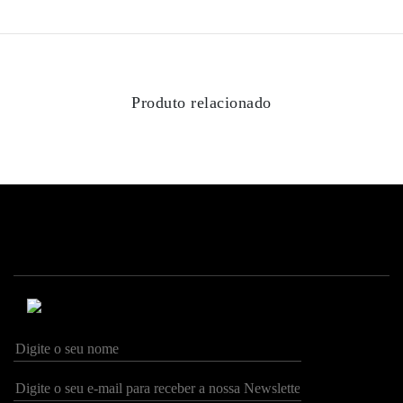
Email *
Produto relacionado