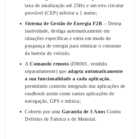
taxa de atualização até 25Hz e um erro circular
provável (CEP) inferior a 1 metro;
Sistema de Gestão de Energia F2R
– Deteta
inatividade, desliga automaticamente em
situações específicas e entra em modo de
poupança de energia para otimizar o consumo
da bateria do veículo;
A
Comando remoto
(DR001, vendido
separadamente) que
adapta automaticamente
a sua funcionalidade a cada aplicação
,
permitindo controlo integrado das aplicações de
roadbook assim como outras aplicações de
navegação, GPS e música;
Coberto por uma
Garantia de 3 Anos
Contra
Defeitos de Fabrico e de Material.