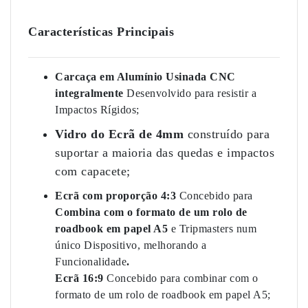
Características Principais
Carcaça em Alumínio Usinada CNC
integralmente
Desenvolvido para resistir a
Impactos Rígidos;
Vidro do Ecrã de 4mm
construído para
suportar a maioria das quedas e impactos
com capacete;
Ecrã com proporção 4:3
Concebido para
Combina com o formato de um rolo de
roadbook em papel A5
e Tripmasters num
único Dispositivo, melhorando a
Funcionalidade
.
Ecrã 16:9
Concebido para combinar com o
formato de um rolo de roadbook em papel A5;