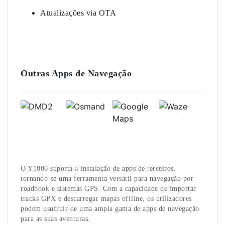
Atualizações via OTA
Outras Apps de Navegação
O Y1000 suporta a instalação de apps de terceiros,
tornando-se uma ferramenta versátil para navegação por
roadbook e sistemas GPS. Com a capacidade de importar
tracks GPX e descarregar mapas offline, os utilizadores
podem usufruir de uma ampla gama de apps de navegação
para as suas aventuras.