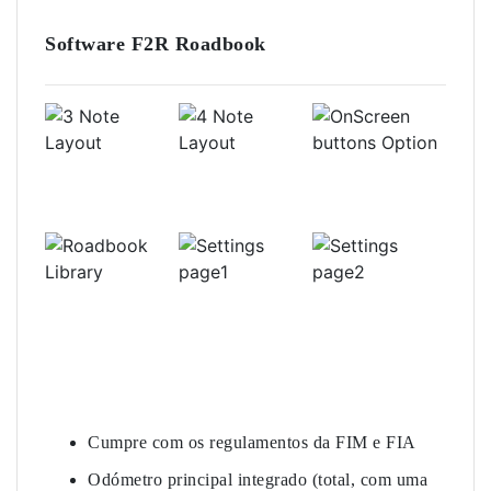
Software F2R Roadbook
Cumpre com os regulamentos da FIM e FIA
Odómetro principal integrado (total, com uma