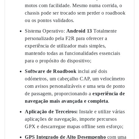
motos com facilidade. Mesmo numa corrida, o
chassis pode ser trocado sem perder o roadbook
ou os pontos validados.
Sistema Operativo:
Android 13
Totalmente
personalizado pela F2R para oferecer a
experiência de utilizador mais simples,
mantendo todas as funcionalidades essenciais
para o propósito do dispositivo;
Software de Roadbook
inclui até dois
odómetros, um cabeçalho CAP, um velocímetro
com avisos personalizáveis e uma seta de ponto
de passagem, proporcionando a
experiência de
navegação mais avançada e completa
.
Aplicação de Terceiros:
Instale e utilize várias
aplicações de navegação, importe percursos
GPX e descarregue mapas offline sem esforço;
GPS Integrado de Alto Desempenho
com uma