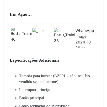
Em Ação…
Especificações Adicionais
Tomada para buzzer (BZ001 – não incluído,
vendido separadamente)
Interruptor principal
Botão principal
Botão regulador de intensidade