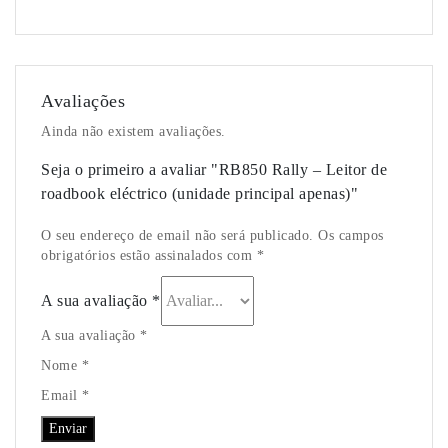
Avaliações
Ainda não existem avaliações.
Seja o primeiro a avaliar "RB850 Rally – Leitor de
roadbook eléctrico (unidade principal apenas)"
O seu endereço de email não será publicado. Os campos
obrigatórios estão assinalados com *
A sua avaliação
*
A sua avaliação *
Nome *
Email *