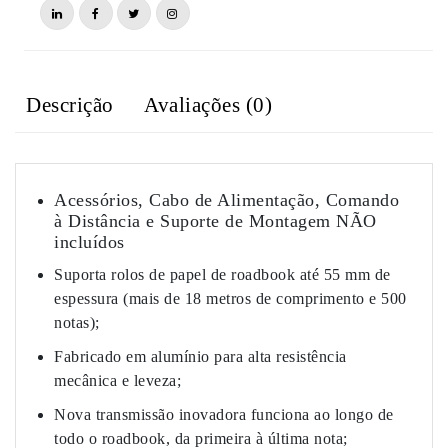
apenas)
Descrição
Avaliações (0)
Acessórios, Cabo de Alimentação, Comando
à Distância e Suporte de Montagem NÃO
incluídos
Suporta rolos de papel de roadbook até 55 mm de
espessura (mais de 18 metros de comprimento e 500
notas);
Fabricado em alumínio para alta resistência
mecânica e leveza;
Nova transmissão inovadora funciona ao longo de
todo o roadbook, da primeira à última nota;