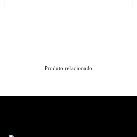
Produto relacionado