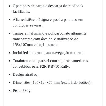
Operações de carga e descarga do roadbook
facilitadas;
Alta resistência à água e poeira para uso em
condições severas;
Tampa em alumínio e policarbonato altamente
transparente com área de visualização de
158x107mm e dupla tranca;
Inclui leds internos para navegação noturna;
Totalmente compatível com suportes anteriores
concebidos para F2R RB750 Rally;
Design atrativo;
Dimensões: 195x124x75 mm (excluindo botões);
Peso: 780gr