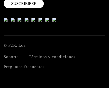
© F2R, Lda
Soporte
Términos y condiciones
Preguntas frecuentes