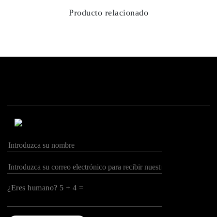
Producto relacionado
¿Eres humano? 5 + 4 =