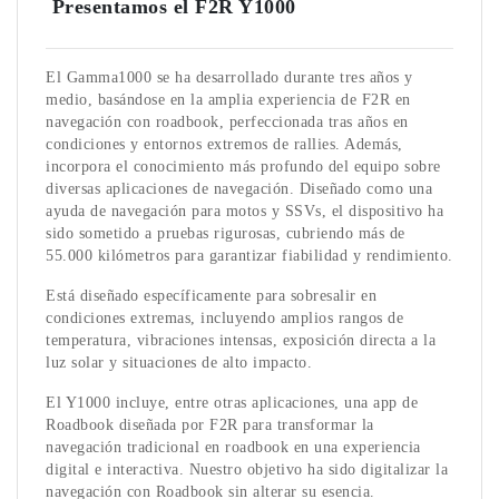
Presentamos el F2R Y1000
El Gamma1000 se ha desarrollado durante tres años y
medio, basándose en la amplia experiencia de F2R en
navegación con roadbook, perfeccionada tras años en
condiciones y entornos extremos de rallies. Además,
incorpora el conocimiento más profundo del equipo sobre
diversas aplicaciones de navegación. Diseñado como una
ayuda de navegación para motos y SSVs, el dispositivo ha
sido sometido a pruebas rigurosas, cubriendo más de
55.000 kilómetros para garantizar fiabilidad y rendimiento.
Está diseñado específicamente para sobresalir en
condiciones extremas, incluyendo amplios rangos de
temperatura, vibraciones intensas, exposición directa a la
luz solar y situaciones de alto impacto.
El Y1000 incluye, entre otras aplicaciones, una app de
Roadbook diseñada por F2R para transformar la
navegación tradicional en roadbook en una experiencia
digital e interactiva. Nuestro objetivo ha sido digitalizar la
navegación con Roadbook sin alterar su esencia.