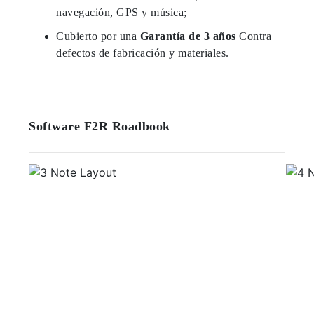
navegación, GPS y música;
Cubierto por una
Garantía de 3 años
Contra
defectos de fabricación y materiales.
Software F2R Roadbook