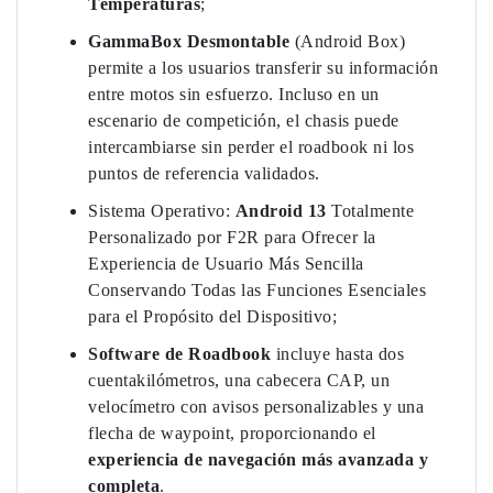
Temperaturas
;
GammaBox Desmontable
(Android Box)
permite a los usuarios transferir su información
entre motos sin esfuerzo. Incluso en un
escenario de competición, el chasis puede
intercambiarse sin perder el roadbook ni los
puntos de referencia validados.
Sistema Operativo:
Android 13
Totalmente
Personalizado por F2R para Ofrecer la
Experiencia de Usuario Más Sencilla
Conservando Todas las Funciones Esenciales
para el Propósito del Dispositivo;
Software de Roadbook
incluye hasta dos
cuentakilómetros, una cabecera CAP, un
velocímetro con avisos personalizables y una
flecha de waypoint, proporcionando el
experiencia de navegación más avanzada y
completa
.