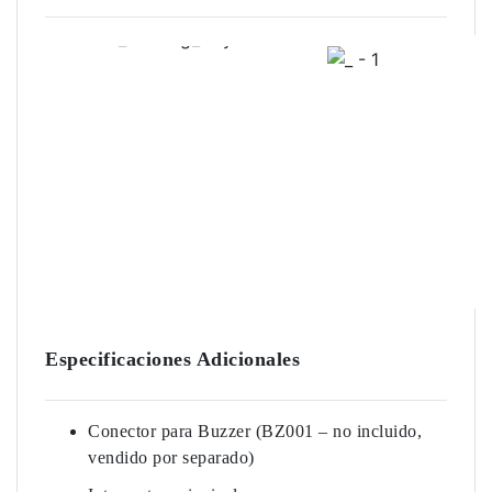
Especificaciones Adicionales
Conector para Buzzer (BZ001 – no incluido,
vendido por separado)