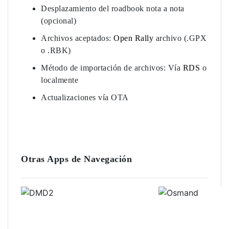
Desplazamiento del roadbook nota a nota
(opcional)
Archivos aceptados:
Open Rally
archivo (.GPX
o .RBK)
Método de importación de archivos: Vía
RDS
o
localmente
Actualizaciones vía OTA
Otras Apps de Navegación