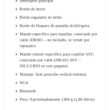
Interruptor principal
Botón de inicio
Botón regulador de brillo
Botón de bloqueo de pantalla táctil/espera
Mando específico para manillar, conectado por
cable (DR001 – no incluido, se vende por
separado)
Mando remoto específico para copiloto SSV,
conectado por cable (DRA01-SSV –
INCLUIDO en este paquete)
Montaje: Solo posición vertical (retrato)
Wi-fi
Bluetooth
Peso: Aproximadamente 1300 g (
2,86 libras
)