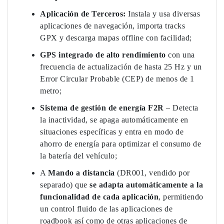
Aplicación de Terceros:
Instala y usa diversas
aplicaciones de navegación, importa tracks
GPX y descarga mapas offline con facilidad;
GPS integrado de alto rendimiento
con una
frecuencia de actualización de hasta 25 Hz y un
Error Circular Probable (CEP) de menos de 1
metro;
Sistema de gestión de energía F2R
– Detecta
la inactividad, se apaga automáticamente en
situaciones específicas y entra en modo de
ahorro de energía para optimizar el consumo de
la batería del vehículo;
A
Mando a distancia
(DR001, vendido por
separado) que
se adapta automáticamente a la
funcionalidad de cada aplicación
, permitiendo
un control fluido de las aplicaciones de
roadbook así como de otras aplicaciones de