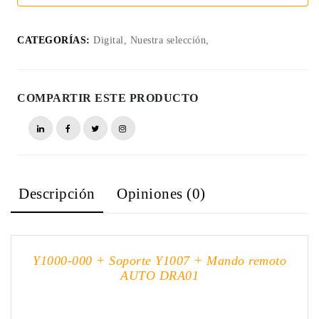
CATEGORÍAS:
Digital, Nuestra selección,
COMPARTIR ESTE PRODUCTO
Descripción
Opiniones (0)
Y1000-000 + Soporte Y1007 + Mando remoto
AUTO DRA01