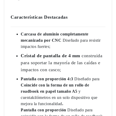
Características Destacadas
Carcasa de aluminio completamente
mecanizada por CNC
Diseñado para resistir
impactos fuertes;
Cristal de pantalla de 4 mm
construida
para soportar la mayoría de las caídas e
impactos con casco;
Pantalla con proporción 4:3
Diseñado para
Coincide con la forma de un rollo de
roadbook en papel tamaño A5
y
cuentakilómetros en un solo dispositivo que
mejora la funcionalidad
.
Pantalla con proporción
Diseñado para