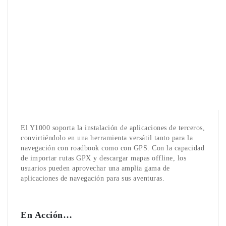
El Y1000 soporta la instalación de aplicaciones de terceros,
convirtiéndolo en una herramienta versátil tanto para la
navegación con roadbook como con GPS. Con la capacidad
de importar rutas GPX y descargar mapas offline, los
usuarios pueden aprovechar una amplia gama de
aplicaciones de navegación para sus aventuras.
En Acción…