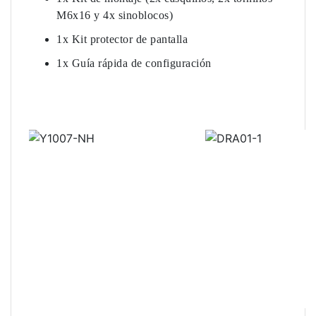
M6x16 y 4x sinoblocos)
1x Kit protector de pantalla
1x Guía rápida de configuración