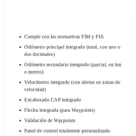
Cumple con las normativas FIM y FIA
Odómetro principal integrado (total, con uno o
dos decimales)
Odómetro secundario integrado (parcial, en km
o metros)
Velocímetro integrado (con alertas en zonas de
velocidad)
Encabezado CAP integrado
Flecha integrada (para Waypoints)
Validación de Waypoints
Panel de control totalmente personalizado