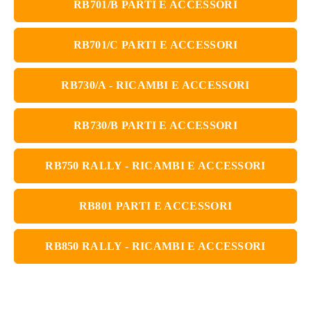
RB701/B PARTI E ACCESSORI
RB701/C PARTI E ACCESSORI
RB730/A - RICAMBI E ACCESSORI
RB730/B PARTI E ACCESSORI
RB750 RALLY - RICAMBI E ACCESSORI
RB801 PARTI E ACCESSORI
RB850 RALLY - RICAMBI E ACCESSORI