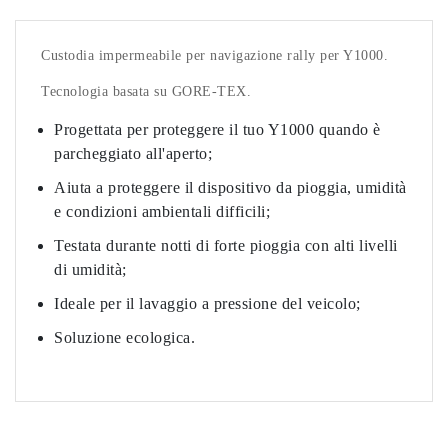
Custodia impermeabile per navigazione rally per Y1000.
Tecnologia basata su GORE-TEX.
Progettata per proteggere il tuo Y1000 quando è
parcheggiato all'aperto;
Aiuta a proteggere il dispositivo da pioggia, umidità
e condizioni ambientali difficili;
Testata durante notti di forte pioggia con alti livelli
di umidità;
Ideale per il lavaggio a pressione del veicolo;
Soluzione ecologica.