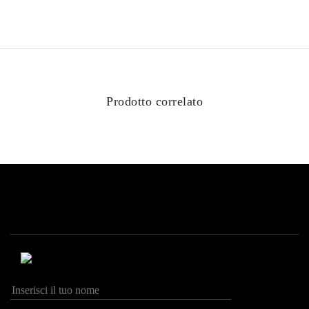
Prodotto correlato