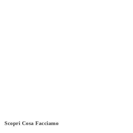
CONTATTACI
Scopri Cosa Facciamo