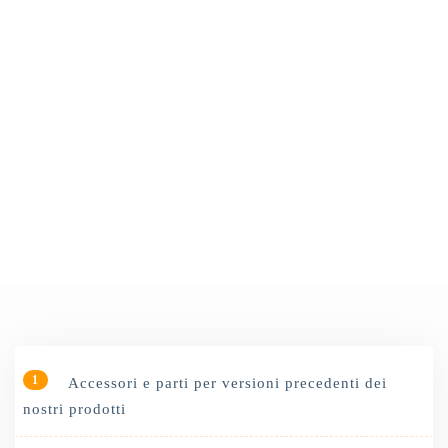
FAQ
1
Accessori e parti per versioni precedenti dei
nostri prodotti