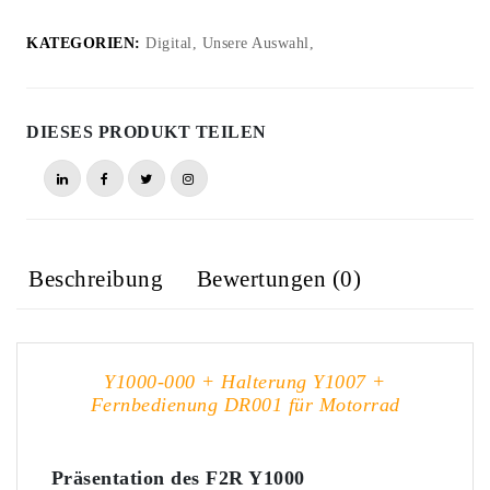
KATEGORIEN:
Digital, Unsere Auswahl,
DIESES PRODUKT TEILEN
Beschreibung
Bewertungen (0)
Y1000-000 + Halterung Y1007 +
Fernbedienung DR001 für Motorrad
Präsentation des F2R Y1000