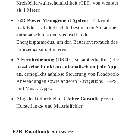
Kreisfehlerwahrscheinlichkeit (CEP) von weniger
als 1 Meter;
F2R Power-Management-System
– Erkennt
Inaktivität, schaltet sich in bestimmten Situationen
automatisch aus und wechselt in den
Energiesparmodus, um den Batterieverbrauch des
Fahrzeugs zu optimieren;
A
Fernbedienung
(DR001, separat erhältlich) die
passt seine Funktion automatisch an jede App
an
, ermöglicht nahtlose Steuerung von Roadbook-
Anwendungen sowie anderen Navigations-, GPS-
und Musik-Apps;
Abgedeckt durch eine
3 Jahre Garantie
gegen
Herstellungs- und Materialfehler.
F2R Roadbook Software