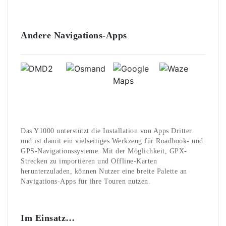
Andere Navigations-Apps
Das Y1000 unterstützt die Installation von Apps Dritter
und ist damit ein vielseitiges Werkzeug für Roadbook- und
GPS-Navigationssysteme. Mit der Möglichkeit, GPX-
Strecken zu importieren und Offline-Karten
herunterzuladen, können Nutzer eine breite Palette an
Navigations-Apps für ihre Touren nutzen.
Im Einsatz…