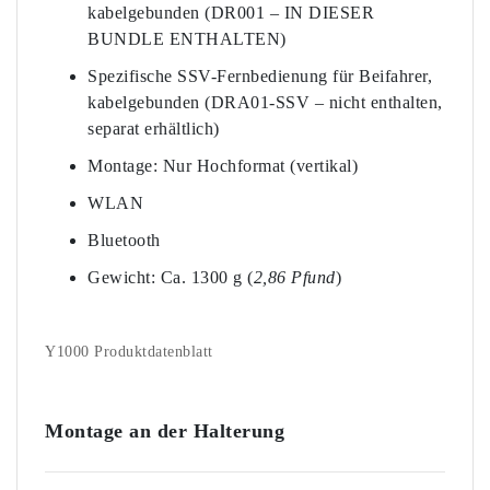
kabelgebunden (DR001 – IN DIESER
BUNDLE ENTHALTEN)
Spezifische SSV-Fernbedienung für Beifahrer,
kabelgebunden (DRA01-SSV – nicht enthalten,
separat erhältlich)
Montage: Nur Hochformat (vertikal)
WLAN
Bluetooth
Gewicht: Ca. 1300 g (
2,86 Pfund
)
Y1000 Produktdatenblatt
Montage an der Halterung