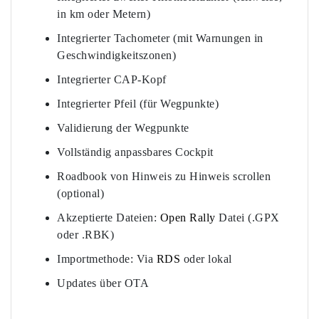
in km oder Metern)
Integrierter Tachometer (mit Warnungen in
Geschwindigkeitszonen)
Integrierter CAP-Kopf
Integrierter Pfeil (für Wegpunkte)
Validierung der Wegpunkte
Vollständig anpassbares Cockpit
Roadbook von Hinweis zu Hinweis scrollen
(optional)
Akzeptierte Dateien:
Open Rally
Datei (.GPX
oder .RBK)
Importmethode: Via
RDS
oder lokal
Updates über OTA