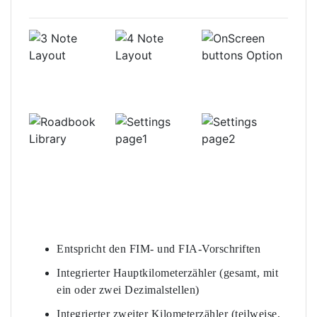
Entspricht den FIM- und FIA-Vorschriften
Integrierter Hauptkilometerzähler (gesamt, mit
ein oder zwei Dezimalstellen)
Integrierter zweiter Kilometerzähler (teilweise,