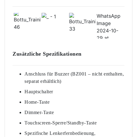
Zusätzliche Spezifikationen
Anschluss für Buzzer (BZ001 – nicht enthalten,
separat erhältlich)
Hauptschalter
Home-Taste
Dimmer-Taste
Touchscreen-Sperre/Standby-Taste
Spezifische Lenkerfernbedienung,