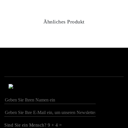
Ähnliches Produkt