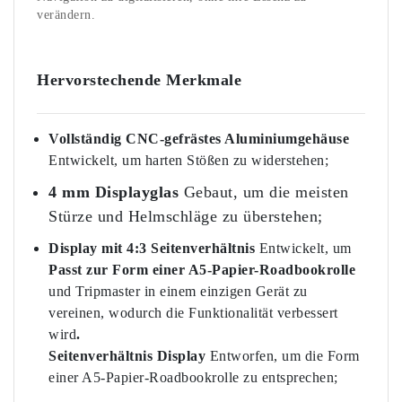
verändern.
Hervorstechende Merkmale
Vollständig CNC-gefrästes Aluminiumgehäuse
Entwickelt, um harten Stößen zu widerstehen;
4 mm Displayglas
Gebaut, um die meisten
Stürze und Helmschläge zu überstehen;
Display mit 4:3 Seitenverhältnis
Entwickelt, um
Passt zur Form einer A5-Papier-Roadbookrolle
und Tripmaster in einem einzigen Gerät zu
vereinen, wodurch die Funktionalität verbessert
wird
.
Seitenverhältnis Display
Entworfen, um die Form
einer A5-Papier-Roadbookrolle zu entsprechen;