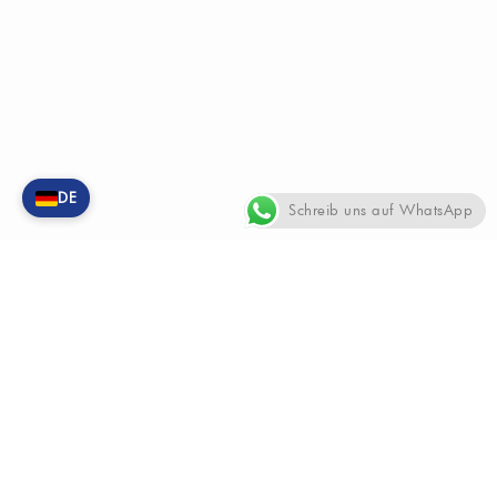
DE
Schreib uns auf WhatsApp