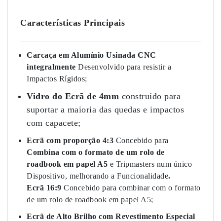
Características Principais
Carcaça em Alumínio Usinada CNC
integralmente
Desenvolvido para resistir a
Impactos Rígidos;
Vidro do Ecrã de 4mm
construído para
suportar a maioria das quedas e impactos
com capacete;
Ecrã com proporção 4:3
Concebido para
Combina com o formato de um rolo de
roadbook em papel A5
e Tripmasters num único
Dispositivo, melhorando a Funcionalidade
.
Ecrã 16:9
Concebido para combinar com o formato
de um rolo de roadbook em papel A5;
Ecrã de Alto Brilho com Revestimento Especial