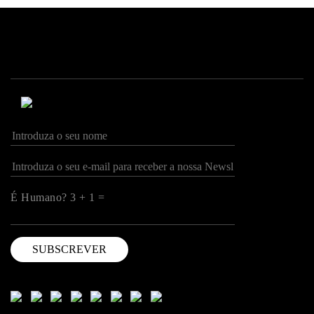
Produto relacionado