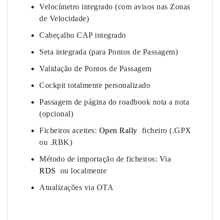
Velocímetro integrado (com avisos nas Zonas
de Velocidade)
Cabeçalho CAP integrado
Seta integrada (para Pontos de Passagem)
Validação de Pontos de Passagem
Cockpit totalmente personalizado
Passagem de página do roadbook nota a nota
(opcional)
Ficheiros aceites:
Open Rally
ficheiro (.GPX
ou .RBK)
Método de importação de ficheiros: Via
RDS
ou localmente
Atualizações via OTA