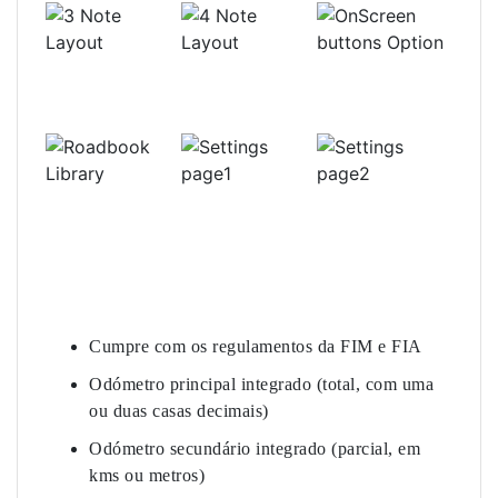
Cumpre com os regulamentos da FIM e FIA
Odómetro principal integrado (total, com uma
ou duas casas decimais)
Odómetro secundário integrado (parcial, em
kms ou metros)