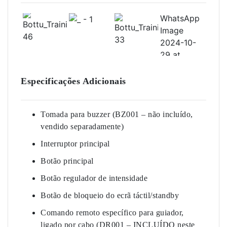
Especificações Adicionais
Tomada para buzzer (BZ001 – não incluído,
vendido separadamente)
Interruptor principal
Botão principal
Botão regulador de intensidade
Botão de bloqueio do ecrã táctil/standby
Comando remoto específico para guiador,
ligado por cabo (DR001 – INCLUÍDO neste