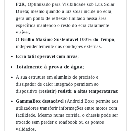
F2R
, Optimizado para Visibilidade sob Luz Solar
Direta; mesmo quando a luz solar incide no ecrã,
gera um ponto de reflexão limitado nessa área
específica mantendo o resto do ecrã claramente
visível.
O
Brilho Máximo Sustentável 100% do Tempo
,
independentemente das condições externas.
Ecrã tátil operável com luvas
;
Totalmente à prova de água
;
A sua estrutura em alumínio de precisão e
dissipador de calor integrado permitem ao
dispositivo
(resistir)
resistir a altas temperaturas
;
GammaBox destacável
(Android Box) permite aos
utilizadores transferir informações entre motos com
facilidade. Mesmo numa corrida, o chassis pode ser
trocado sem perder o roadbook ou os pontos
validados.