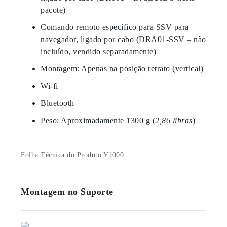
pacote)
Comando remoto específico para SSV para
navegador, ligado por cabo (DRA01-SSV – não
incluído, vendido separadamente)
Montagem: Apenas na posição retrato (vertical)
Wi-fi
Bluetooth
Peso: Aproximadamente 1300 g (
2,86 libras
)
Folha Técnica do Produto Y1000
Montagem no Suporte