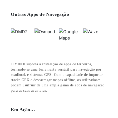
Outras Apps de Navegação
O Y1000 suporta a instalação de apps de terceiros,
tornando-se uma ferramenta versátil para navegação por
roadbook e sistemas GPS. Com a capacidade de importar
tracks GPX e descarregar mapas offline, os utilizadores
podem usufruir de uma ampla gama de apps de navegação
para as suas aventuras.
Em Ação…