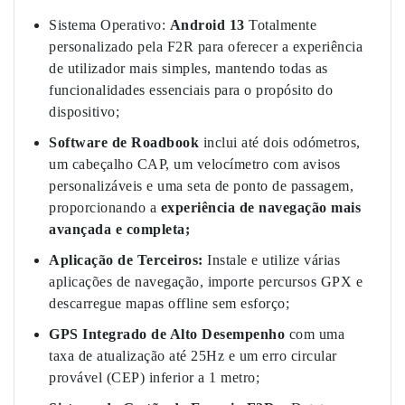
Sistema Operativo:
Android 13
Totalmente
personalizado pela F2R para oferecer a experiência
de utilizador mais simples, mantendo todas as
funcionalidades essenciais para o propósito do
dispositivo;
Software de Roadbook
inclui até dois odómetros,
um cabeçalho CAP, um velocímetro com avisos
personalizáveis e uma seta de ponto de passagem,
proporcionando a
experiência de navegação mais
avançada e completa;
Aplicação de Terceiros:
Instale e utilize várias
aplicações de navegação, importe percursos GPX e
descarregue mapas offline sem esforço;
GPS Integrado de Alto Desempenho
com uma
taxa de atualização até 25Hz e um erro circular
provável (CEP) inferior a 1 metro;