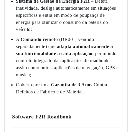
Sistema de Gestão de Energia F2R
– Deteta
inatividade, desliga automaticamente em situações
específicas e entra em modo de poupança de
energia para otimizar o consumo da bateria do
veículo;
A
Comando remoto
(DR001, vendido
separadamente) que
adapta automaticamente a
sua funcionalidade a cada aplicação
, permitindo
controlo integrado das aplicações de roadbook
assim como outras aplicações de navegação, GPS e
música;
Coberto por uma
Garantia de 3 Anos
Contra
Defeitos de Fabrico e de Material.
Software F2R Roadbook