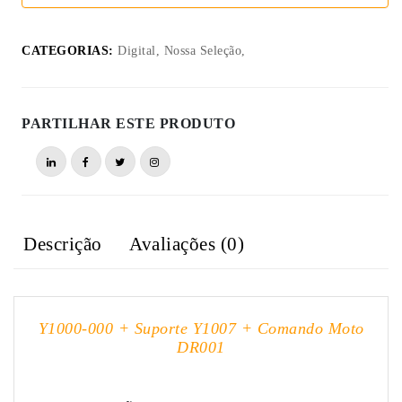
CATEGORIAS:
Digital, Nossa Seleção,
PARTILHAR ESTE PRODUTO
Descrição
Avaliações (0)
Y1000-000 + Suporte Y1007 + Comando Moto
DR001