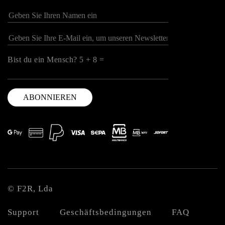
Bist du ein Mensch? 5 + 8 =
© F2R, Lda
Support
Geschäftsbedingungen
FAQ