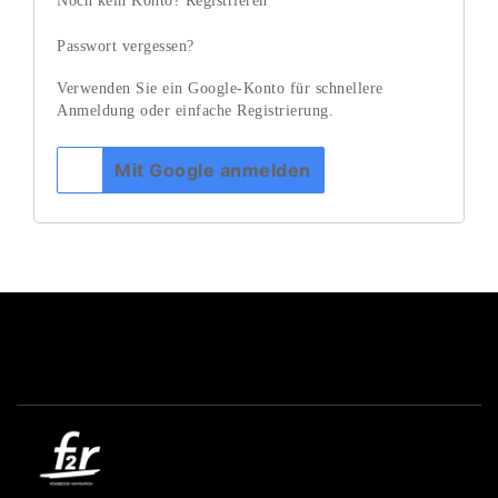
Noch kein Konto?
Registrieren
Passwort vergessen?
Verwenden Sie ein Google-Konto für schnellere
Anmeldung oder einfache Registrierung.
Mit Google anmelden