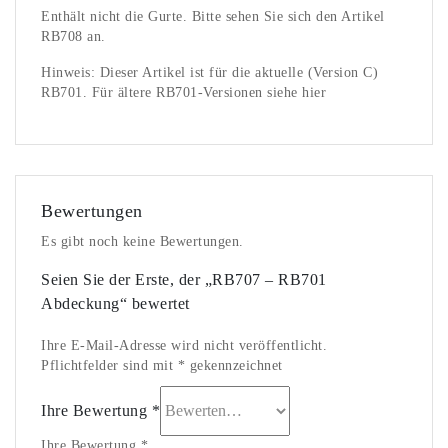
Enthält nicht die Gurte. Bitte sehen Sie sich den Artikel
RB708 an.
Hinweis: Dieser Artikel ist für die aktuelle (Version C)
RB701. Für ältere RB701-Versionen siehe hier
Bewertungen
Es gibt noch keine Bewertungen.
Seien Sie der Erste, der „RB707 – RB701
Abdeckung“ bewertet
Ihre E-Mail-Adresse wird nicht veröffentlicht.
Pflichtfelder sind mit * gekennzeichnet
Ihre Bewertung
*
Ihre Bewertung *