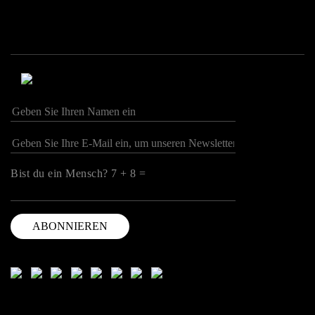
Bist du ein Mensch? 7 + 8 =