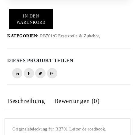
IN DEN
WARENKORB
KATEGORIEN:
RB701/C Ersatzteile & Zubehör,
DIESES PRODUKT TEILEN
Beschreibung
Bewertungen (0)
Originalabdeckung für RB701 Leitor de roadbook.