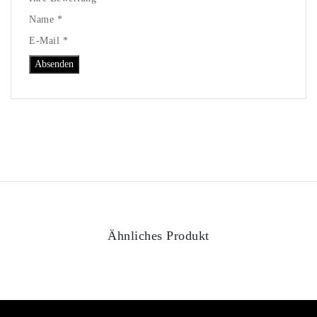
Name *
E-Mail *
Ähnliches Produkt