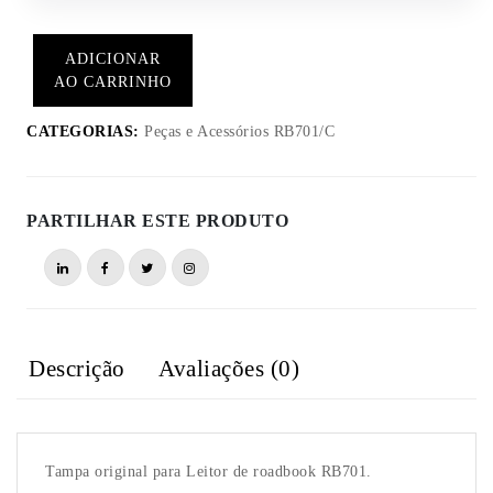
ADICIONAR
AO CARRINHO
CATEGORIAS:
Peças e Acessórios RB701/C
PARTILHAR ESTE PRODUTO
Descrição
Avaliações (0)
Tampa original para Leitor de roadbook RB701.