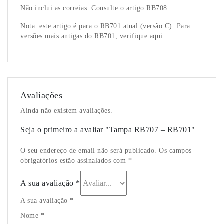
Não inclui as correias. Consulte o artigo RB708.
Nota: este artigo é para o RB701 atual (versão C). Para
versões mais antigas do RB701, verifique aqui
Avaliações
Ainda não existem avaliações.
Seja o primeiro a avaliar "Tampa RB707 – RB701"
O seu endereço de email não será publicado. Os campos
obrigatórios estão assinalados com *
A sua avaliação
*
A sua avaliação *
Nome *