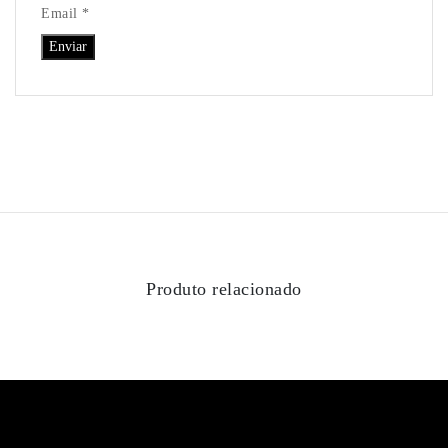
Email *
Produto relacionado