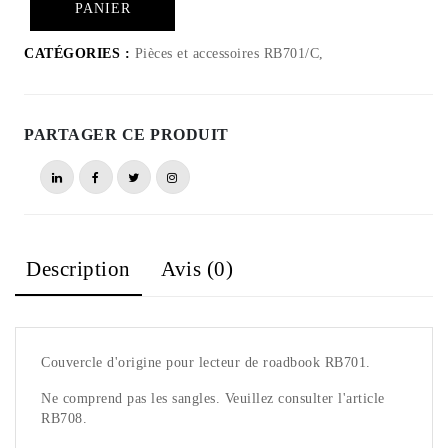
PANIER
CATÉGORIES :
Pièces et accessoires RB701/C,
PARTAGER CE PRODUIT
Description
Avis (0)
Couvercle d'origine pour lecteur de roadbook RB701.
Ne comprend pas les sangles. Veuillez consulter l'article
RB708.