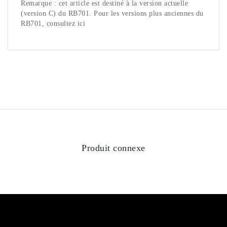
Remarque : cet article est destiné à la version actuelle
(version C) du RB701. Pour les versions plus anciennes du
RB701, consultez ici
Produit connexe