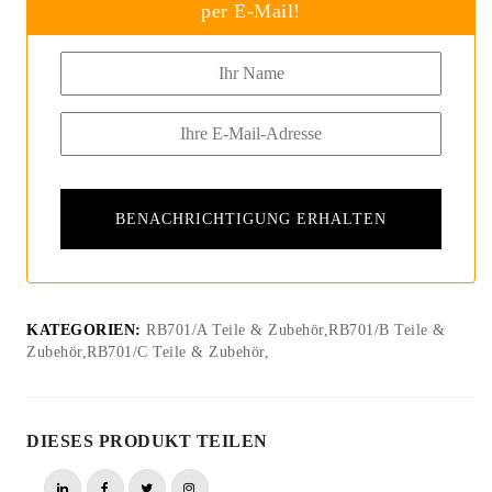
per E-Mail!
KATEGORIEN:
RB701/A Teile & Zubehör,RB701/B Teile &
Zubehör,RB701/C Teile & Zubehör,
DIESES PRODUKT TEILEN