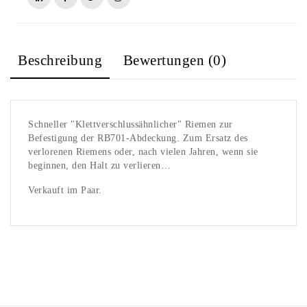
Beschreibung
Bewertungen (0)
Schneller "Klettverschlussähnlicher" Riemen zur
Befestigung der RB701-Abdeckung. Zum Ersatz des
verlorenen Riemens oder, nach vielen Jahren, wenn sie
beginnen, den Halt zu verlieren…
Verkauft im Paar.