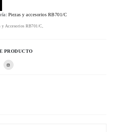
ría:
Piezas y accesorios RB701/C
 y Accesorios RB701/C,
E PRODUCTO