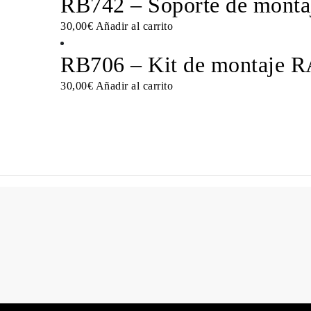
RB742 – Soporte de montaj
30,00
€
Añadir al carrito
RB706 – Kit de montaje 
30,00
€
Añadir al carrito