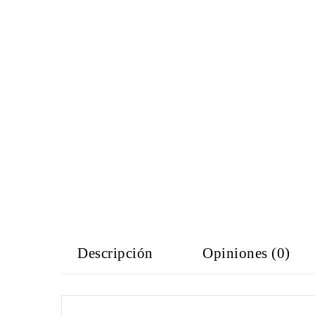
Descripción
Opiniones (0)