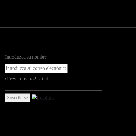
¿Eres humano? 3 + 4 =