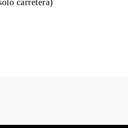
lo carretera)