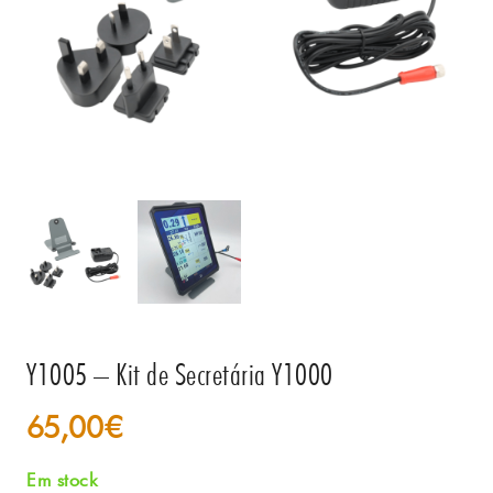
Y1005 – Kit de Secretária Y1000
65,00
€
Em stock