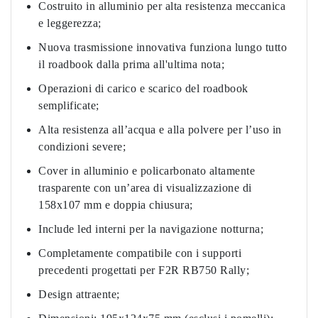
Costruito in alluminio per alta resistenza meccanica
e leggerezza;
Nuova trasmissione innovativa funziona lungo tutto
il roadbook dalla prima all'ultima nota;
Operazioni di carico e scarico del roadbook
semplificate;
Alta resistenza all’acqua e alla polvere per l’uso in
condizioni severe;
Cover in alluminio e policarbonato altamente
trasparente con un’area di visualizzazione di
158x107 mm e doppia chiusura;
Include led interni per la navigazione notturna;
Completamente compatibile con i supporti
precedenti progettati per F2R RB750 Rally;
Design attraente;