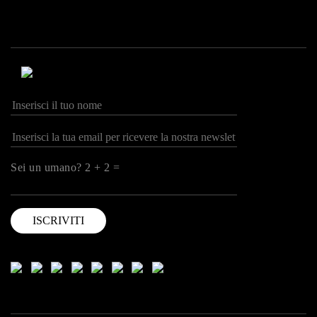
Sei un umano? 2 + 2 =