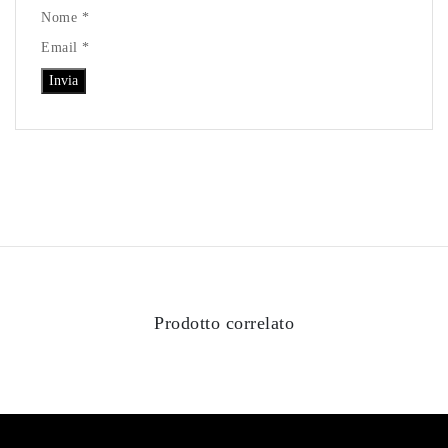
Nome *
Email *
Prodotto correlato