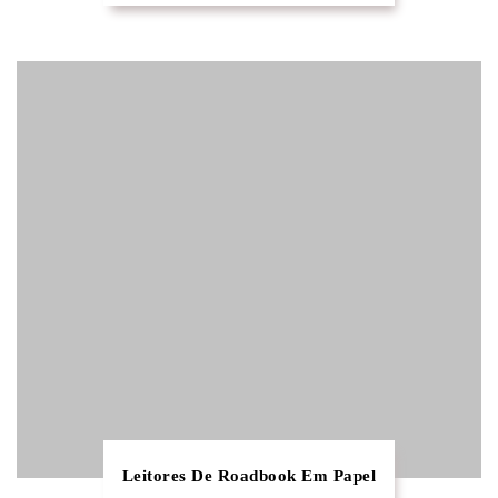
Leitores De Roadbook Em Papel