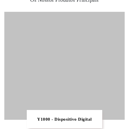
Os Nossos Produtos Principais
Y1000 - Dispositivo Digital