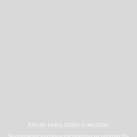
ENVIO PARA TODO O MUNDO
Normalmente enviamos encomendas no próximo dia