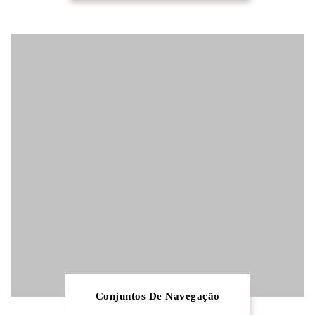
Conjuntos De Navegação