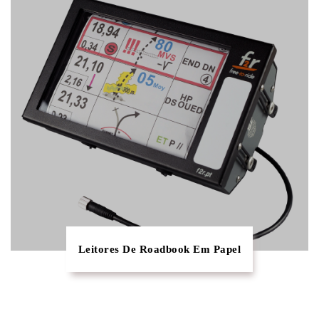
Leitores De Roadbook Em Papel