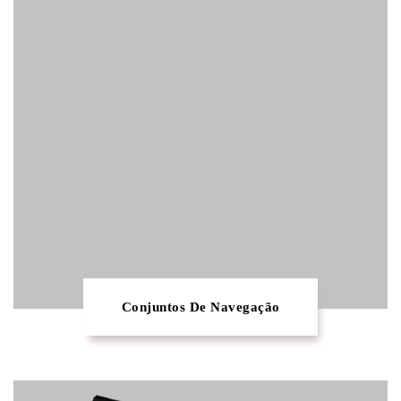
Conjuntos De Navegação