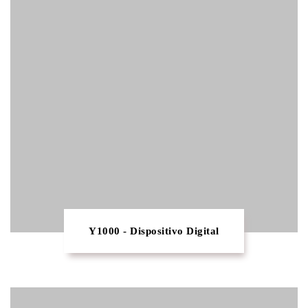
Y1000 - Dispositivo Digital