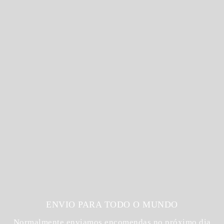
ENVIO PARA TODO O MUNDO
Normalmente enviamos encomendas no próximo dia