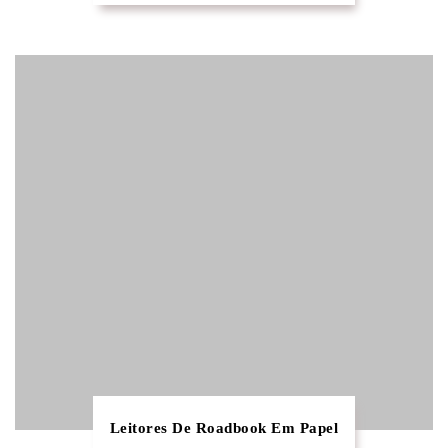
Leitores De Roadbook Em Papel