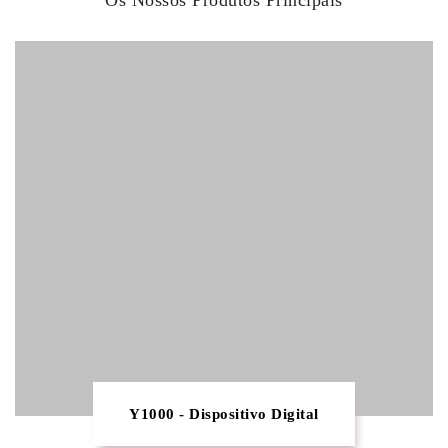
Os Nossos Produtos Principais
Y1000 - Dispositivo Digital