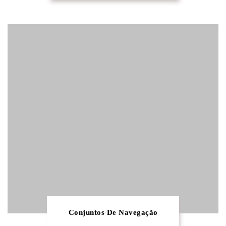
Conjuntos De Navegação