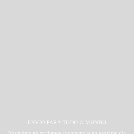
ENVIO PARA TODO O MUNDO
Normalmente enviamos encomendas no próximo dia