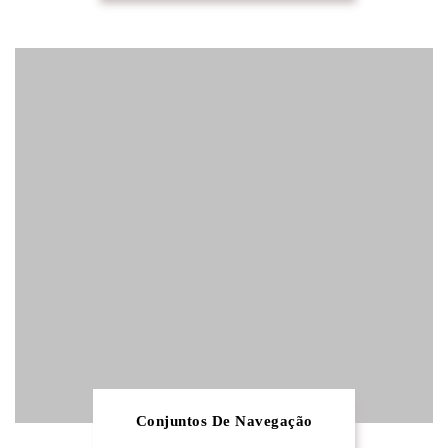
Conjuntos De Navegação