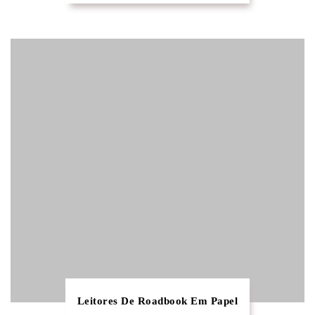
Leitores De Roadbook Em Papel