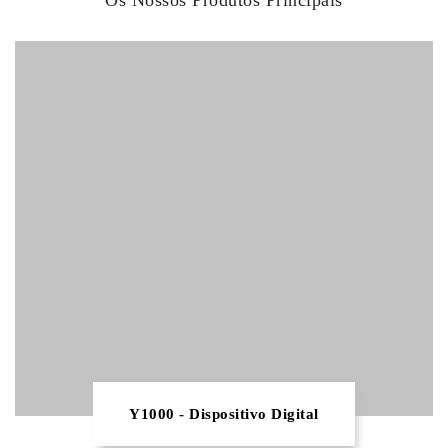
Os Nossos Produtos Principais
Y1000 - Dispositivo Digital