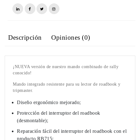
Descripción
Opiniones (0)
¡NUEVA versión de nuestro mando combinado de rally
conocido!
Mando integrado resistente para su lector de roadbook y
tripmaster.
Diseño ergonómico mejorado;
Protección del interruptor del roadbook
(desmontable);
Reparación fácil del interruptor del roadbook con el
producto RB715;