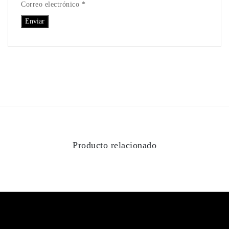
Correo electrónico *
Producto relacionado