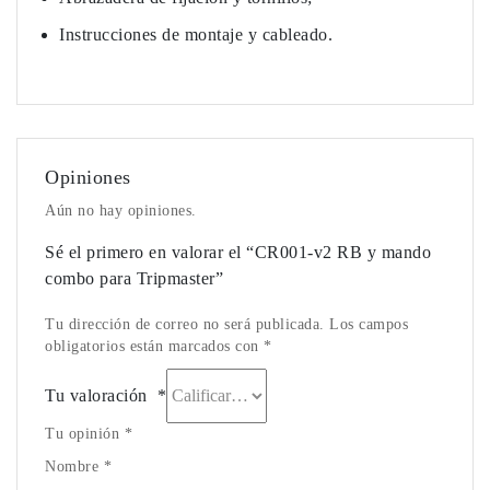
Instrucciones de montaje y cableado.
Opiniones
Aún no hay opiniones.
Sé el primero en valorar el “CR001-v2 RB y mando
combo para Tripmaster”
Tu dirección de correo no será publicada. Los campos
obligatorios están marcados con *
Tu valoración
*
Tu opinión *
Nombre *