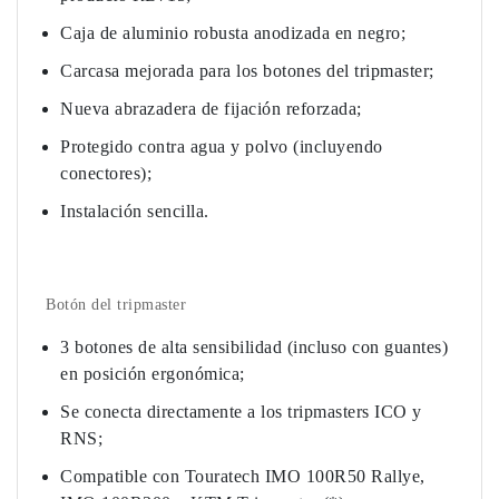
Caja de aluminio robusta anodizada en negro;
Carcasa mejorada para los botones del tripmaster;
Nueva abrazadera de fijación reforzada;
Protegido contra agua y polvo (incluyendo
conectores);
Instalación sencilla.
Botón del tripmaster
3 botones de alta sensibilidad (incluso con guantes)
en posición ergonómica;
Se conecta directamente a los tripmasters ICO y
RNS;
Compatible con Touratech IMO 100R50 Rallye,