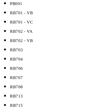
PB001
RB701 - VB
RB701 - VC
RB702 - VA
RB702 - VB
RB703
RB704
RB706
RB707
RB708
RB713
RB715