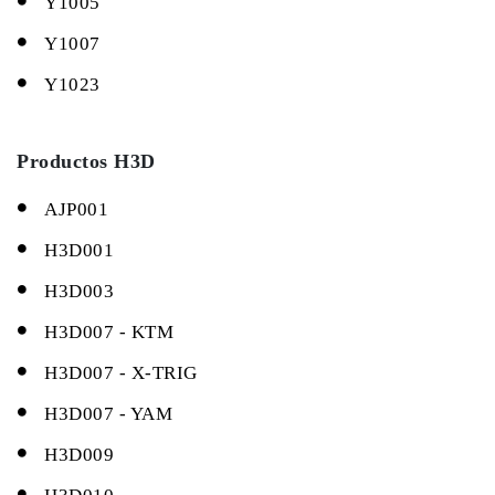
Y1005
Y1007
Y1023
Productos H3D
AJP001
H3D001
H3D003
H3D007 - KTM
H3D007 - X-TRIG
H3D007 - YAM
H3D009