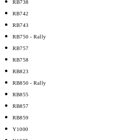
RB738
RB742
RB743
RB750 - Rally
RB757
RB758
RB823
RB850 - Rally
RB855
RB857
RB859
Y1000