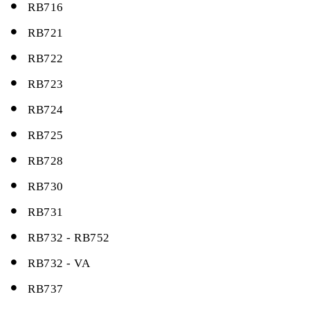
RB716
RB721
RB722
RB723
RB724
RB725
RB728
RB730
RB731
RB732 - RB752
RB732 - VA
RB737