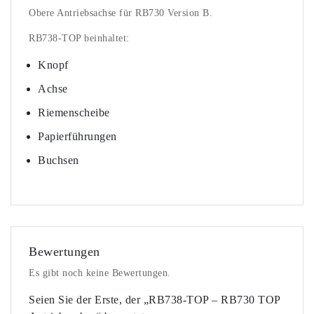
Obere Antriebsachse für RB730 Version B.
RB738-TOP beinhaltet:
Knopf
Achse
Riemenscheibe
Papierführungen
Buchsen
Bewertungen
Es gibt noch keine Bewertungen.
Seien Sie der Erste, der „RB738-TOP – RB730 TOP