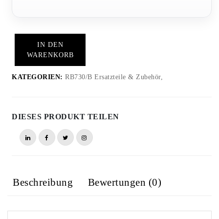
IN DEN
WARENKORB
KATEGORIEN:
RB730/B Ersatzteile & Zubehör,
DIESES PRODUKT TEILEN
Beschreibung
Bewertungen (0)