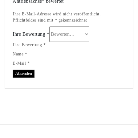
Antriebsachse“ bewertet
Ihre E-Mail-Adresse wird nicht veröffentlicht.
Pflichtfelder sind mit * gekennzeichnet
Ihre Bewertung
*
Ihre Bewertung *
Name *
E-Mail *