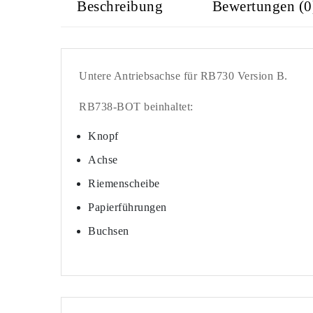
Beschreibung
Bewertungen (0
Untere Antriebsachse für RB730 Version B.
RB738-BOT beinhaltet:
Knopf
Achse
Riemenscheibe
Papierführungen
Buchsen