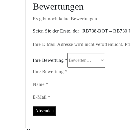
Bewertungen
Es gibt noch keine Bewertungen.
Seien Sie der Erste, der „RB738-BOT – RB730
Ihre E-Mail-Adresse wird nicht veröffentlicht. Pf
Ihre Bewertung
*
Ihre Bewertung *
Name *
E-Mail *