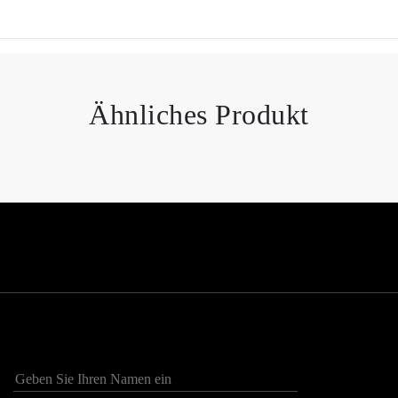
Ähnliches Produkt