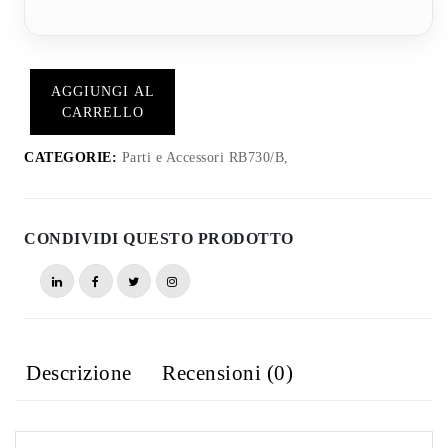
AGGIUNGI AL
CARRELLO
CATEGORIE:
Parti e Accessori RB730/B,
CONDIVIDI QUESTO PRODOTTO
Descrizione
Recensioni (0)