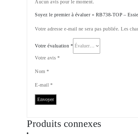
Aucun avis pour le moment.
Soyez le premier à évaluer « RB738-TOP – Essi
Votre adresse e-mail ne sera pas publiée. Les cha
Votre évaluation
*
Votre avis *
Nom *
E-mail *
Produits connexes