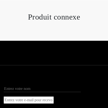
Produit connexe