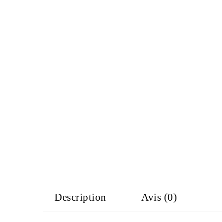
Description
Avis (0)