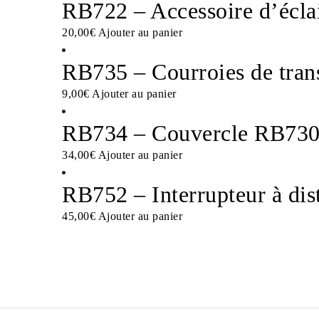
RB722 – Accessoire d’écl
20,00
€
Ajouter au panier
RB735 – Courroies de tran
9,00
€
Ajouter au panier
RB734 – Couvercle RB73
34,00
€
Ajouter au panier
RB752 – Interrupteur à dis
45,00
€
Ajouter au panier