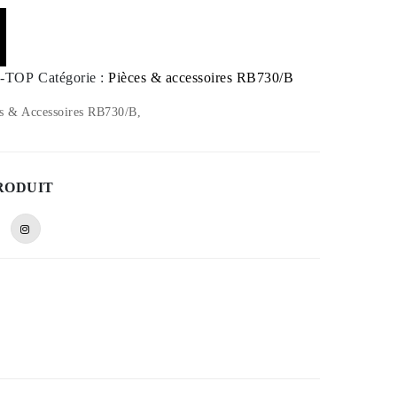
-TOP
Catégorie :
Pièces & accessoires RB730/B
s & Accessoires RB730/B,
RODUIT