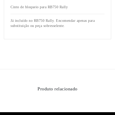
Cinto de bloqueio para RB750 Rally
Já incluído no RB750 Rally. Encomendar apenas para
substituição ou peça sobresselente.
Produto relacionado