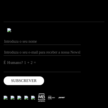
É Humano? 1 + 2 =