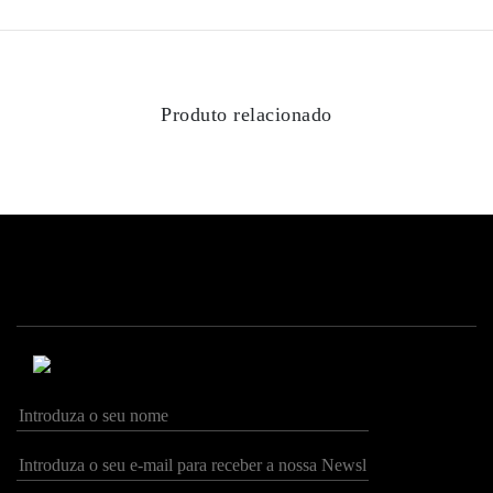
Produto relacionado