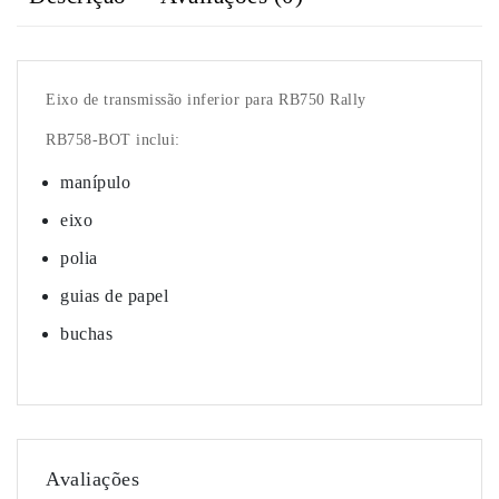
Eixo de transmissão inferior para RB750 Rally
RB758-BOT inclui:
manípulo
eixo
polia
guias de papel
buchas
Avaliações