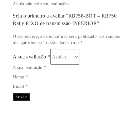
Ainda não existem avaliações.
Seja o primeiro a avaliar “RB758-BOT – RB750
Rally EIXO de transmissão INFERIOR”
O seu endereço de email não será publicado. Os campos
obrigatórios estão assinalados com *
A sua avaliação
*
A sua avaliação *
Nome *
Email *