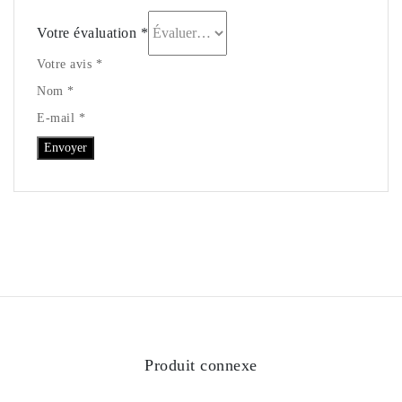
Votre évaluation
*
Votre avis *
Nom *
E-mail *
Produit connexe