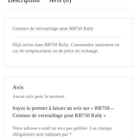
Description
Avis (0)
Ceinture de verrouillage pour RB750 Rally
Déjà inclus dans RB750 Rally. Commandez seulement en
cas de remplacement ou de pièce de rechange.
Avis
Aucun avis pour le moment.
Soyez le premier à laisser un avis sur « RB756 –
Ceinture de verrouillage pour RB750 Rally »
Votre adresse e-mail ne sera pas publiée. Les champs
obligatoires sont indiqués par *