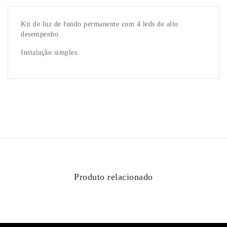
Kit de luz de fundo permanente com 4 leds de alto
desempenho.
Instalação simples.
Produto relacionado