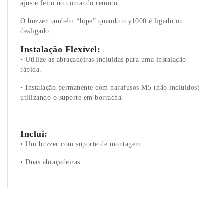
ajuste feito no comando remoto.
O buzzer também “bipe” quando o γ1000 é ligado ou
desligado.
Instalação Flexível:
• Utilize as abraçadeiras incluídas para uma instalação
rápida.
• Instalação permanente com parafusos M5 (não incluídos)
utilizando o suporte em borracha.
Inclui:
• Um buzzer com suporte de montagem
• Duas abraçadeiras