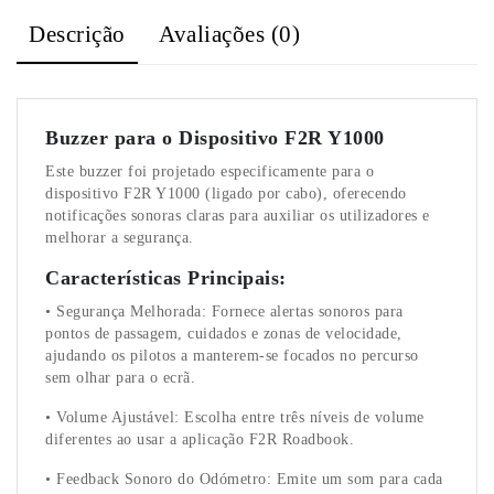
Descrição
Avaliações (0)
Buzzer para o Dispositivo F2R Y1000
Este buzzer foi projetado especificamente para o
dispositivo F2R Y1000 (ligado por cabo), oferecendo
notificações sonoras claras para auxiliar os utilizadores e
melhorar a segurança.
Características Principais:
• Segurança Melhorada: Fornece alertas sonoros para
pontos de passagem, cuidados e zonas de velocidade,
ajudando os pilotos a manterem-se focados no percurso
sem olhar para o ecrã.
• Volume Ajustável: Escolha entre três níveis de volume
diferentes ao usar a aplicação F2R Roadbook.
• Feedback Sonoro do Odómetro: Emite um som para cada