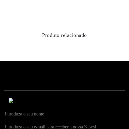
Produto relacionado